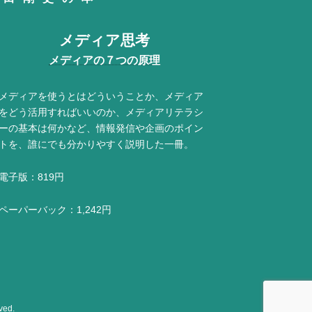
メディア思考
メディアの７つの原理
メディアを使うとはどういうことか、メディア
をどう活用すればいいのか、メディアリテラシ
ーの基本は何かなど、情報発信や企画のポイン
トを、誰にでも分かりやすく説明した一冊。
電子版：819円
ペーパーバック：1,242円
ed.