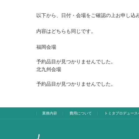
以下から、日付・会場をご確認の上お申し込
内容はどちらも同じです。
福岡会場
予約品目が見つかりませんでした。
北九州会場
予約品目が見つかりませんでした。
業務内容
費用について
トミタプロデュース