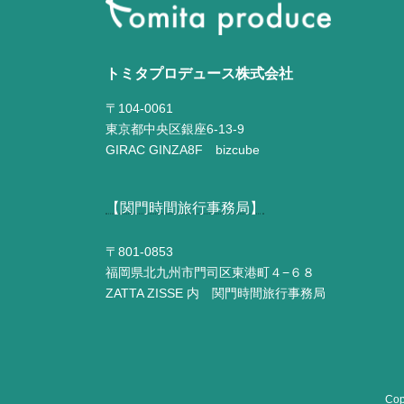
トミタプロデュース株式会社
〒104-0061
東京都中央区銀座6-13-9
GIRAC GINZA8F bizcube
【関門時間旅行事務局】
〒801-0853
福岡県北九州市門司区東港町４−６８
ZATTA ZISSE 内 関門時間旅行事務局
Co