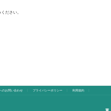
みください。
へのお問い合わせ
プライバシーポリシー
利用規約