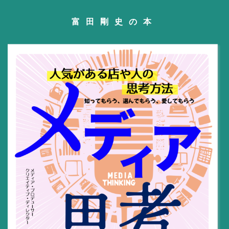
富田剛史の本