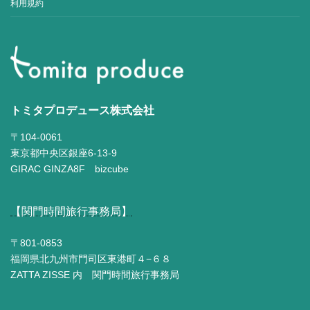
利用規約
トミタプロデュース株式会社
〒104-0061
東京都中央区銀座6-13-9
GIRAC GINZA8F bizcube
【関門時間旅行事務局】
〒801-0853
福岡県北九州市門司区東港町４−６８
ZATTA ZISSE 内 関門時間旅行事務局