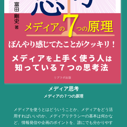
メディア思考
メディアの７つの原理
メディアを使うとはどういうことか、メディアをどう活
用すればいいのか、メディアリテラシーの基本は何かな
ど、情報発信や企画のポイントを、誰にでも分かりやす