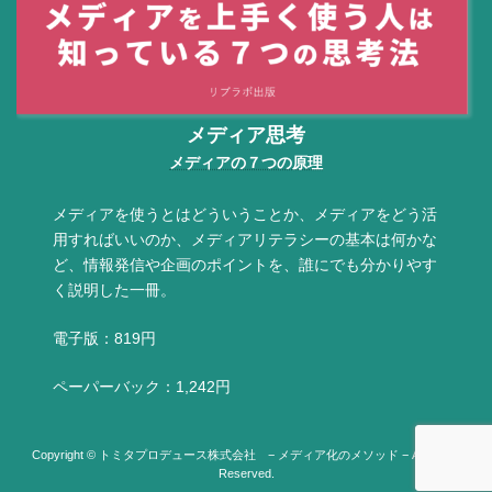
メディア思考
メディアの７つの原理
メディアを使うとはどういうことか、メディアをどう活
用すればいいのか、メディアリテラシーの基本は何かな
ど、情報発信や企画のポイントを、誰にでも分かりやす
く説明した一冊。
電子版：819円
ペーパーバック：1,242円
Copyright © トミタプロデュース株式会社 − メディア化のメソッド − All Rights
Reserved.