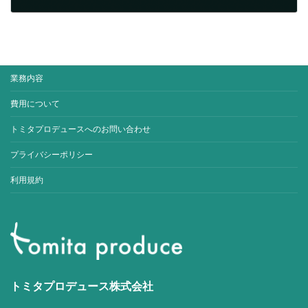
2016/02/22
業務内容
費用について
トミタプロデュースへのお問い合わせ
プライバシーポリシー
利用規約
トミタプロデュース株式会社