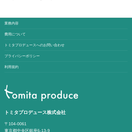
業務内容
費用について
トミタプロデュースへのお問い合わせ
プライバシーポリシー
利用規約
トミタプロデュース株式会社
〒104-0061
東京都中央区銀座6-13-9