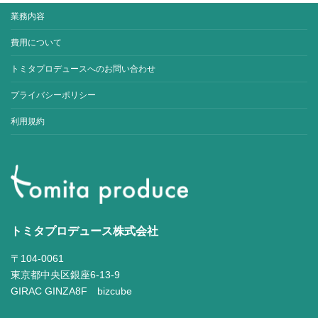
業務内容
費用について
トミタプロデュースへのお問い合わせ
プライバシーポリシー
利用規約
トミタプロデュース株式会社
〒104-0061
東京都中央区銀座6-13-9
GIRAC GINZA8F bizcube