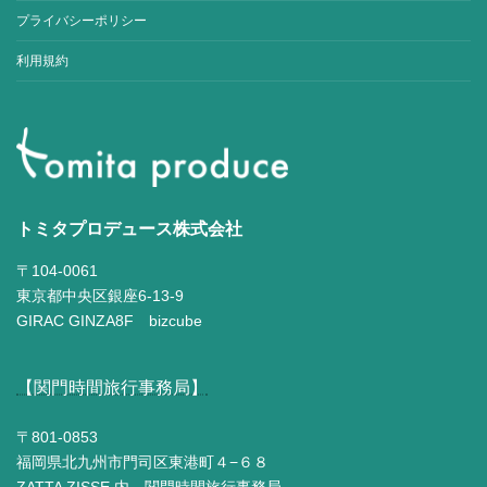
プライバシーポリシー
利用規約
トミタプロデュース株式会社
〒104-0061
東京都中央区銀座6-13-9
GIRAC GINZA8F bizcube
【関門時間旅行事務局】
〒801-0853
福岡県北九州市門司区東港町４−６８