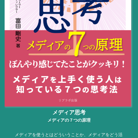
メディア思考
メディアの７つの原理
メディアを使うとはどういうことか、メディアをどう活