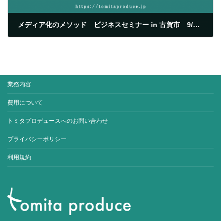
メディア化のメソッド ビジネスセミナー in 古賀市 9/25開催決定。
2012/08/17
業務内容
費用について
トミタプロデュースへのお問い合わせ
プライバシーポリシー
利用規約