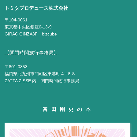
トミタプロデュース株式会社
〒104-0061
東京都中央区銀座6-13-9
GIRAC GINZA8F bizcube
【関門時間旅行事務局】
〒801-0853
福岡県北九州市門司区東港町４−６８
ZATTA ZISSE 内 関門時間旅行事務局
富田剛史の本