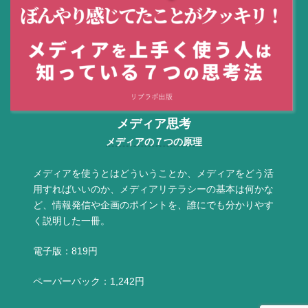
メディア思考
メディアの７つの原理
メディアを使うとはどういうことか、メディアをどう活
用すればいいのか、メディアリテラシーの基本は何かな
ど、情報発信や企画のポイントを、誰にでも分かりやす
く説明した一冊。
電子版：819円
ペーパーバック：1,242円