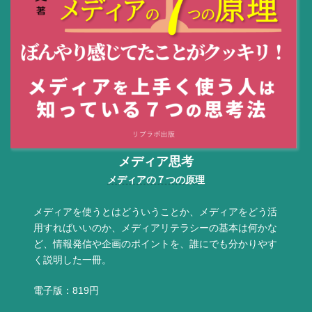
メディア思考
メディアの７つの原理
メディアを使うとはどういうことか、メディアをどう活
用すればいいのか、メディアリテラシーの基本は何かな
ど、情報発信や企画のポイントを、誰にでも分かりやす
く説明した一冊。
電子版：819円