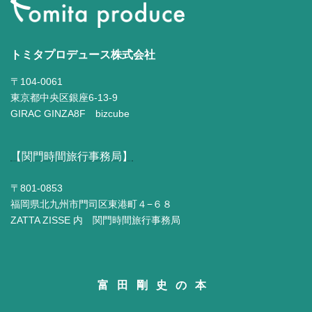
トミタプロデュース株式会社
〒104-0061
東京都中央区銀座6-13-9
GIRAC GINZA8F bizcube
【関門時間旅行事務局】
〒801-0853
福岡県北九州市門司区東港町４−６８
ZATTA ZISSE 内 関門時間旅行事務局
富田剛史の本