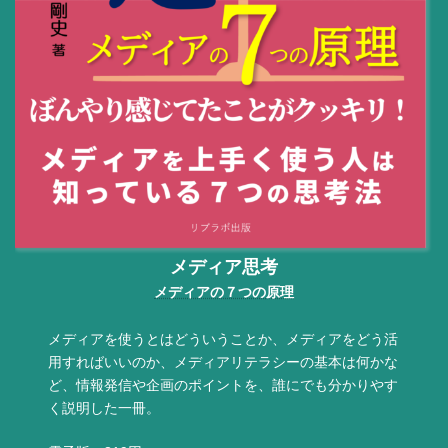
メディア思考
メディアの７つの原理
メディアを使うとはどういうことか、メディアをどう活
用すればいいのか、メディアリテラシーの基本は何かな
ど、情報発信や企画のポイントを、誰にでも分かりやす
く説明した一冊。