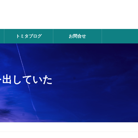
トミタブログ
お問合せ
を出していた