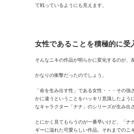
て戦っているようにも見えます。
女性であることを積極的に受
そんなニキの作品が明らかに変化するのが、
かなりの衝撃だったのでしょう。
「命を生み出す性」である女性・・・その強
かに違うということをハッキリ意識したよう
なキャラクター「ナナ」のシリーズが生み出
とにかく見てもらうのが一番早いけど、「ナ
ギーに溢れた可愛らしい作品。それまでのニ