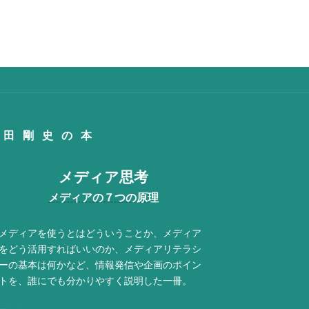
富田剛史の本
メディア思考
メディアの７つの原理
メディアを使うとはどういうことか、メディア
をどう活用すればいいのか、メディアリテラシ
ーの基本は何かなど、情報発信や企画のポイン
トを、誰にでも分かりやすく説明した一冊。