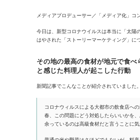
メディアプロデューサー／「メディア化」コ
今日は、新型コロナウイルスは本当に「太陽
はやされた「ストーリーマーケティング」に
その地の最高の食材が地元で食べ
と感じた料理人が起こした行動
新聞記事でこんなことが紹介されていました
コロナウィルスによる大都市の飲食店への
春、この問題にどう対処したらいいかを、
余っているのは高級食材だと言うことに気
普通の米や野菜はさほどでもないが、料亭