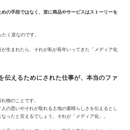
ための手段ではなく、逆に商品やサービスはストーリーを
ったく逆なのです。
者が生まれたら、それが私が長年いってきた「メディア化
を伝えるためにされた仕事が、本当のファ
容れ物のことです。
す人の思いやそれが取れる土地の素晴らしさを伝えるとし
になったと言えるでしょう。それが「メディア化」。