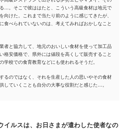
る…。そこで彼ははたと、こういう高級食材は地元で
を向けた。これまで当たり前のように感じてきたが、
に食べられていないのは、考えてみればおかしなこと
業者と協力して、地元のおいしい食材を使って加工品
い格安価格で、県外には値段を高くして販売すること
の学校での食育教育などにも使われるそうだ。
するのではなく、それを生産した人の思いやその食材
供していくことも自分の大事な役割だと感じた…。
ウイルスは、お日さまが遣わした使者なの