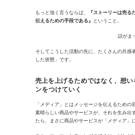
もっと強く言うならば、
『ストーリーは売る
伝えるための手段である』
ということ。
話がま
そしてこうした活動の先に、たくさんの共感
した状態」です。
売上を上げるためではなく、想い
ンをつけていく
「メディア」とはメッセージを伝えるための
素晴らしい商品やサービスが、それを生み出
たら、まさに商品やサービスが「メディア」