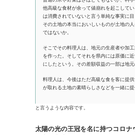
他高級な食材が余って値崩れを起こしてい
は消費されていないと言う単純な事実に目
その土地の本当においしいものが土地の人
ではないか。
そこでその料理人は、地元の生産者や加工
を作った。そしてそれを県内には原価に近
にしたという。その差額収益の一部は地元
料理人は、今後はただ高級な食を客に提供
が取れる土地の素晴らしさなどを一緒に提
と言うような内容です。
太陽の光の王冠を名に持つコロナ