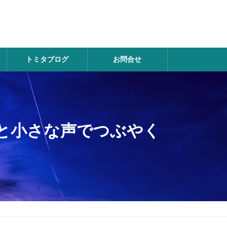
トミタブログ
お問合せ
と小さな声でつぶやく