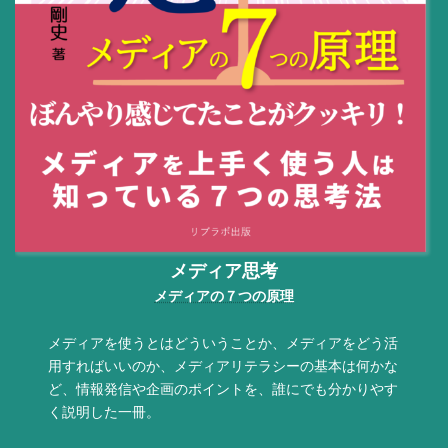
メディア思考
メディアの７つの原理
メディアを使うとはどういうことか、メディアをどう活
用すればいいのか、メディアリテラシーの基本は何かな
ど、情報発信や企画のポイントを、誰にでも分かりやす
く説明した一冊。