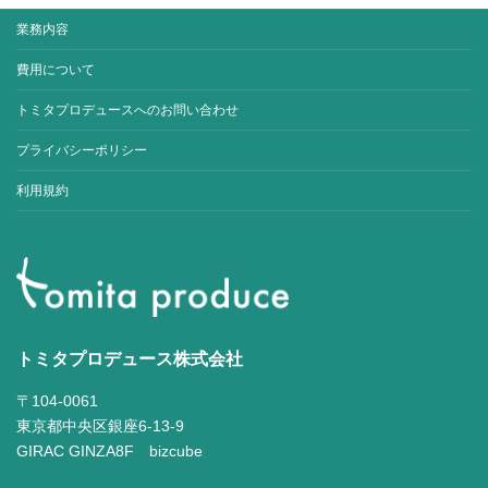
業務内容
費用について
トミタプロデュースへのお問い合わせ
プライバシーポリシー
利用規約
トミタプロデュース株式会社
〒104-0061
東京都中央区銀座6-13-9
GIRAC GINZA8F bizcube